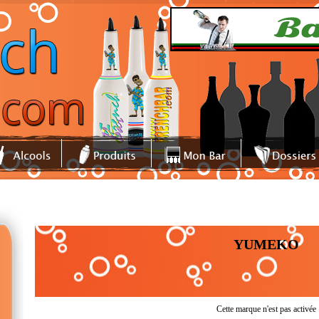
YUMEKO
Cette marque n'est pas activée