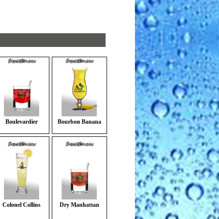
Boulevardier
Bourbon Banana
Colonel Collins
Dry Manhattan