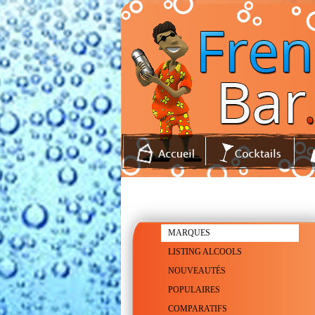
MARQUES
LISTING ALCOOLS
NOUVEAUTÉS
POPULAIRES
COMPARATIFS