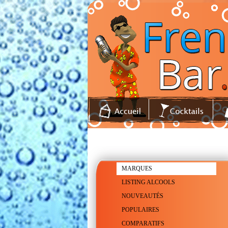
MARQUES
LISTING ALCOOLS
NOUVEAUTÉS
POPULAIRES
COMPARATIFS