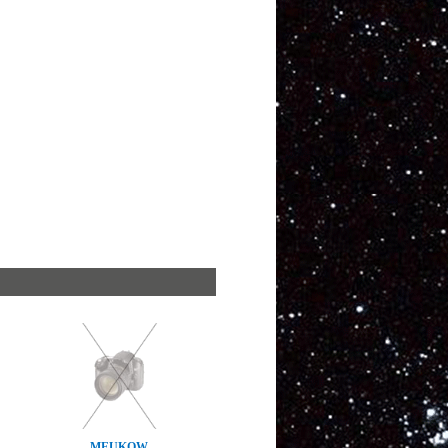
MEUKOW