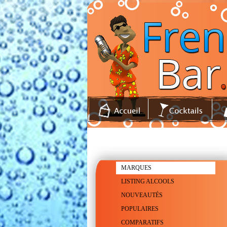
MARQUES
LISTING ALCOOLS
NOUVEAUTÉS
POPULAIRES
COMPARATIFS