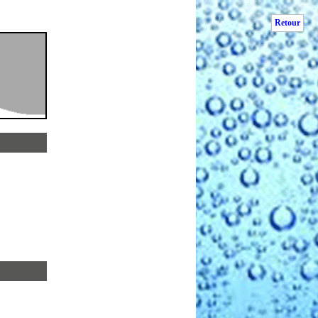
Retour