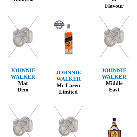
Flavour
JOHNNIE
JOHNNIE
JOHNNIE
WALKER
WALKER
WALKER
Mat
Middle
Mc Laren
Dem
East
Limited