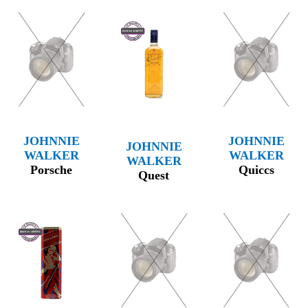
JOHNNIE
JOHNNIE
JOHNNIE
WALKER
WALKER
WALKER
Porsche
Quiccs
Quest