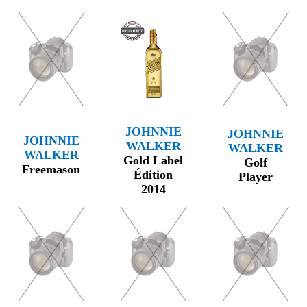
JOHNNIE
JOHNNIE
JOHNNIE
WALKER
WALKER
WALKER
Gold Label
Golf
Freemason
Édition
Player
2014