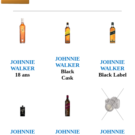
JOHNNIE
JOHNNIE
JOHNNIE
WALKER
WALKER
WALKER
Black
18 ans
Black Label
Cask
JOHNNIE
JOHNNIE
JOHNNIE