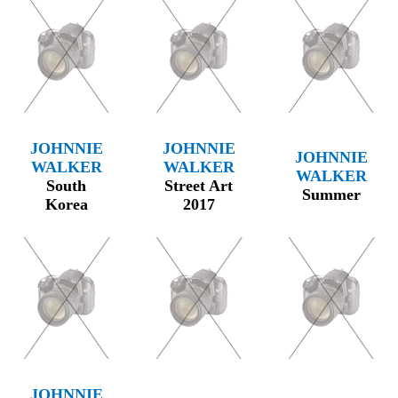
JOHNNIE
JOHNNIE
JOHNNIE
WALKER
WALKER
WALKER
South
Street Art
Summer
Korea
2017
JOHNNIE