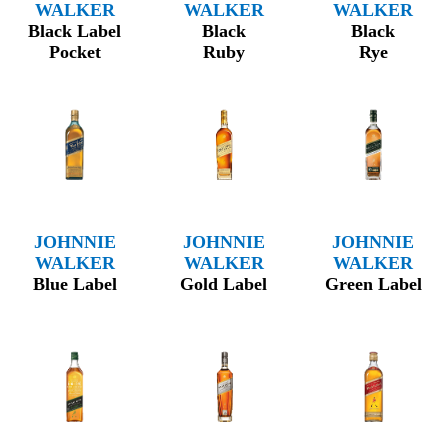
WALKER
WALKER
WALKER
Black Label
Black
Black
Pocket
Ruby
Rye
JOHNNIE
JOHNNIE
JOHNNIE
WALKER
WALKER
WALKER
Blue Label
Gold Label
Green Label