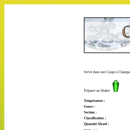
Servir dans une Coupe à Champ
Préparer au Shaker
Température :
Genre :
Section :
Classification :
Quantité Alcool :