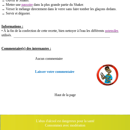
→ Ouvrir le Shaker.
→ Mettre une
passoire
dans la plus grande partie du Shaker.
→ Verser le mélange directement dans le verre sans faire tomber les glaçons dedans.
→ Servir et déguster.
Informations :
• À la fin de la confection de cette recette, bien nettoyer à l'eau les différents
ustensiles
utilisés.
Commentaire(s) des internautes :
Aucun commentaire
Laisser votre commentaire
Haut de la page
L'abus d'alcool est dangereux pour la santé
Consommez avec modération