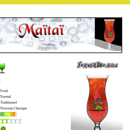
e
Froid
Normal
Traditionnel
Nouveau Classique