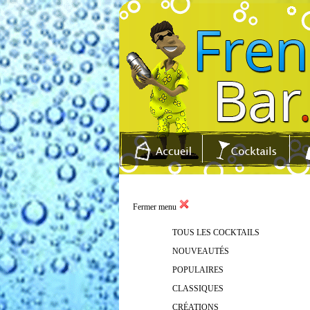
Fermer menu
TOUS LES COCKTAILS
NOUVEAUTÉS
POPULAIRES
CLASSIQUES
CRÉATIONS