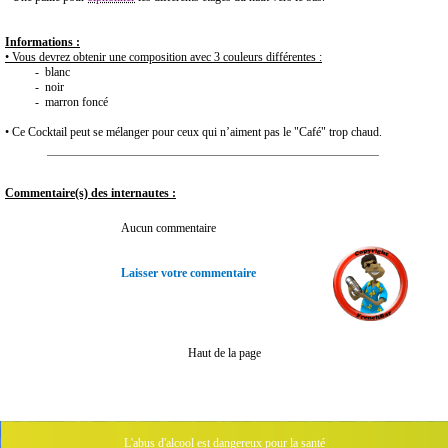
Informations :
• Vous devrez obtenir une composition avec 3 couleurs différentes :
- blanc
- noir
- marron foncé
• Ce Cocktail peut se mélanger pour ceux qui n’aiment pas le "Café" trop chaud.
Commentaire(s) des internautes :
Aucun commentaire
Laisser votre commentaire
Haut de la page
L'abus d'alcool est dangereux pour la santé