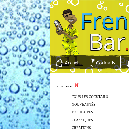
Fermer menu
TOUS LES COCKTAILS
NOUVEAUTÉS
POPULAIRES
CLASSIQUES
CRÉATIONS