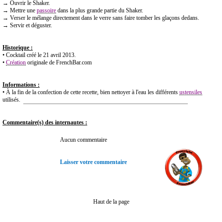
→ Ouvrir le Shaker.
→ Mettre une
passoire
dans la plus grande partie du Shaker.
→ Verser le mélange directement dans le verre sans faire tomber les glaçons dedans.
→ Servir et déguster.
Historique :
• Cocktail créé le 21 avril 2013.
•
Création
originale de FrenchBar.com
Informations :
• À la fin de la confection de cette recette, bien nettoyer à l'eau les différents
ustensiles
utilisés.
Commentaire(s) des internautes :
Aucun commentaire
Laisser votre commentaire
Haut de la page