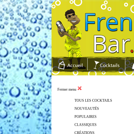
Fermer menu
TOUS LES COCKTAILS
NOUVEAUTÉS
POPULAIRES
CLASSIQUES
CRÉATIONS