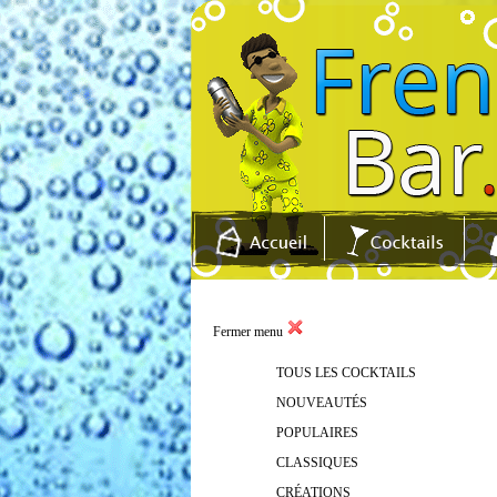
Fermer menu
TOUS LES COCKTAILS
NOUVEAUTÉS
POPULAIRES
CLASSIQUES
CRÉATIONS