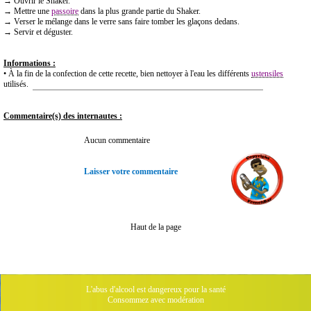
→ Ouvrir le Shaker.
→ Mettre une
passoire
dans la plus grande partie du Shaker.
→ Verser le mélange dans le verre sans faire tomber les glaçons dedans.
→ Servir et déguster.
Informations :
• À la fin de la confection de cette recette, bien nettoyer à l'eau les différents
ustensiles
utilisés.
Commentaire(s) des internautes :
Aucun commentaire
Laisser votre commentaire
Haut de la page
L'abus d'alcool est dangereux pour la santé
Consommez avec modération