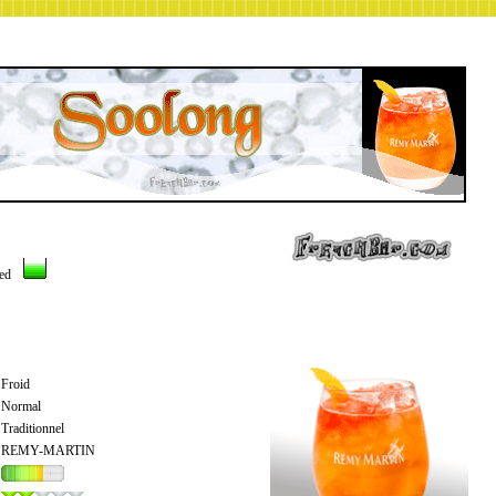
ned
Froid
Normal
Traditionnel
REMY-MARTIN