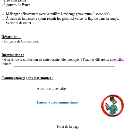
- 1/10 Chartreuse
- 3 gouttes de Bitter
→ Mélanger délicatement avec la cuillère à mélange (maximum 8 secondes).
→ À l'aide de la passoire (pour retenir les glaçons) verser le liquide dans la coupe.
→ Servir et déguster.
Décoration :
• Un
zeste
de Concombre.
Informations :
• À la fin de la confection de cette recette, bien nettoyer à l'eau les différents
ustensiles
utilisés.
Commentaire(s) des internautes :
Aucun commentaire
Laisser votre commentaire
Haut de la page