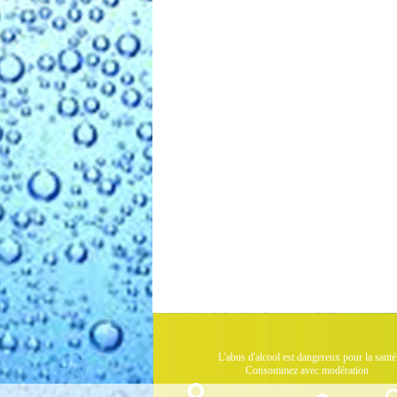
L'abus d'alcool est dangereux pour la santé
Consommez avec modération