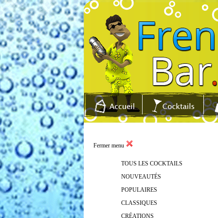
Fermer menu
TOUS LES COCKTAILS
NOUVEAUTÉS
POPULAIRES
CLASSIQUES
CRÉATIONS