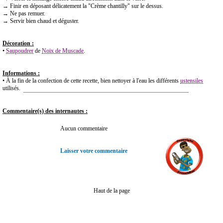
→ Finir en déposant délicatement la "Crème chantilly" sur le dessus.
→ Ne pas remuer.
→ Servir bien chaud et déguster.
Décoration :
•
Saupoudrer
de
Noix de Muscade
.
Informations :
• À la fin de la confection de cette recette, bien nettoyer à l'eau les différents
ustensiles
utilisés.
Commentaire(s) des internautes :
Aucun commentaire
Laisser votre commentaire
Haut de la page