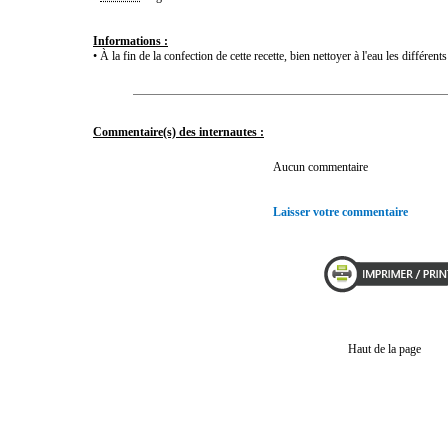
Informations :
• À la fin de la confection de cette recette, bien nettoyer à l'eau les différent
Commentaire(s) des internautes :
Aucun commentaire
Laisser votre commentaire
Haut de la page