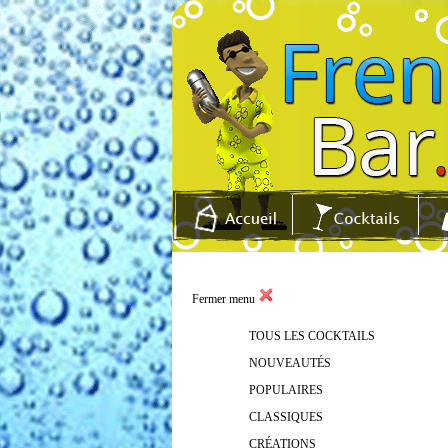
Fermer menu
TOUS LES COCKTAILS
NOUVEAUTÉS
POPULAIRES
CLASSIQUES
CRÉATIONS