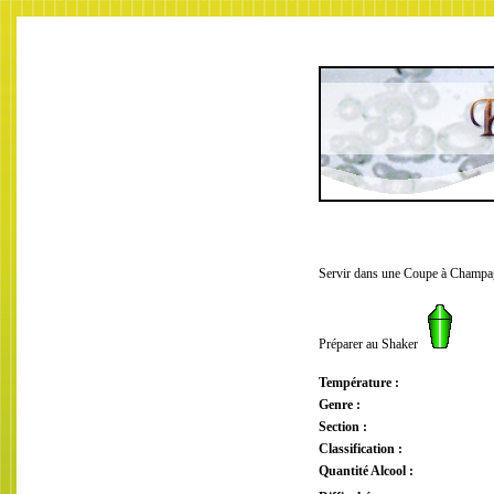
Servir dans une Coupe à Champ
Préparer au Shaker
Température :
Genre :
Section :
Classification :
Quantité Alcool :