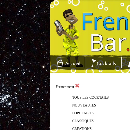
Fermer menu
TOUS LES COCKTAILS
NOUVEAUTÉS
POPULAIRES
CLASSIQUES
CRÉATIONS