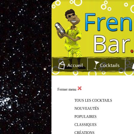
Fermer menu
TOUS LES COCKTAILS
NOUVEAUTÉS
POPULAIRES
CLASSIQUES
CRÉATIONS