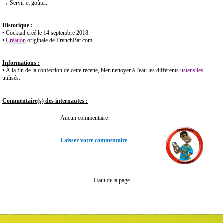
→ Servir et goûter.
Historique :
• Cocktail créé le 14 septembre 2018.
•
Création
originale de FrenchBar.com
Informations :
• À la fin de la confection de cette recette, bien nettoyer à l'eau les différents
ustensiles
utilisés.
Commentaire(s) des internautes :
Aucun commentaire
Laisser votre commentaire
Haut de la page