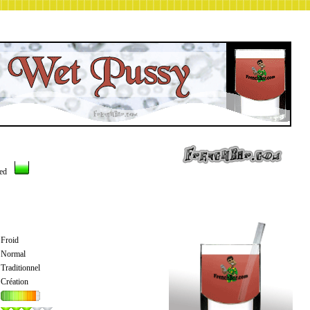
ned
Froid
Normal
Traditionnel
Création