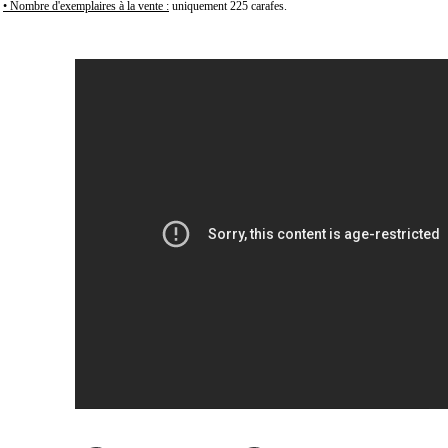
• Nombre d'exemplaires à la vente :
uniquement 225 carafes.