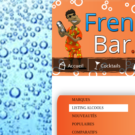
MARQUES
LISTING ALCOOLS
NOUVEAUTÉS
POPULAIRES
COMPARATIFS