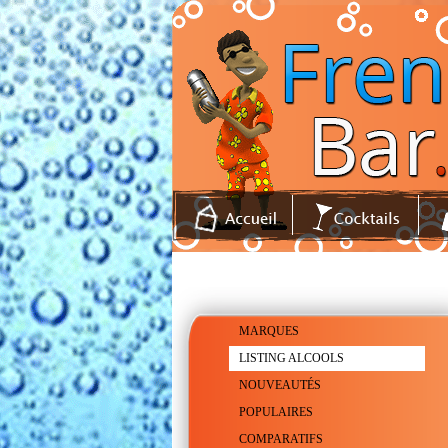
MARQUES
LISTING ALCOOLS
NOUVEAUTÉS
POPULAIRES
COMPARATIFS