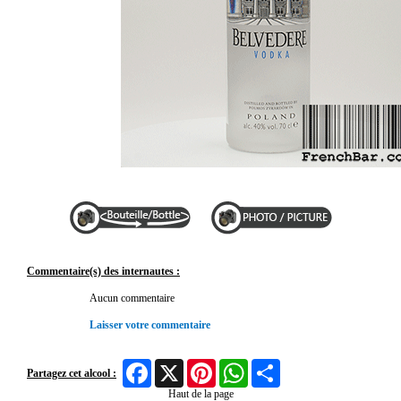
Commentaire(s) des internautes :
Aucun commentaire
Laisser votre commentaire
Facebook
X
Pinterest
WhatsApp
Share
Partagez cet alcool :
Haut de la page