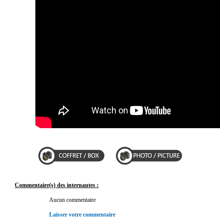
Commentaire(s) des internautes :
Aucun commentaire
Laisser votre commentaire