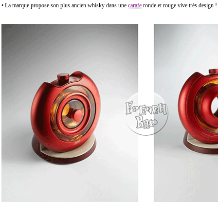
• La marque propose son plus ancien whisky dans une
carafe
ronde et rouge vive très design 