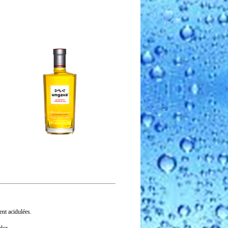
ent acidulées.