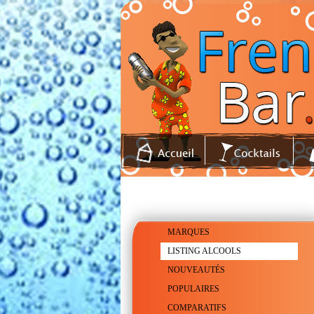
MARQUES
LISTING ALCOOLS
NOUVEAUTÉS
POPULAIRES
COMPARATIFS