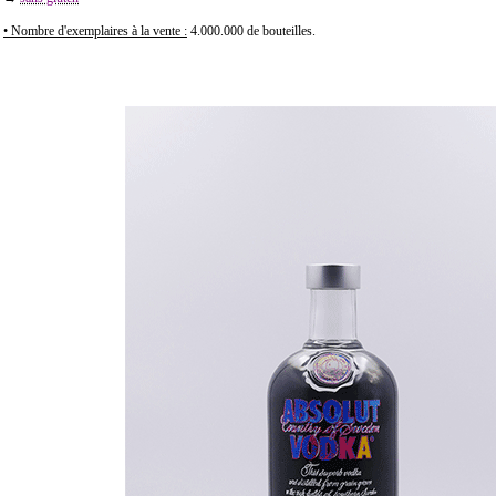
• Nombre d'exemplaires à la vente :
4.000.000 de bouteilles.