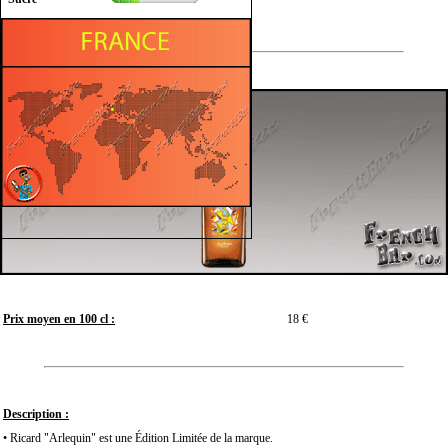
Prix moyen en 100 cl :
18 €
Description :
• Ricard "Arlequin" est une Édition Limitée de la marque.