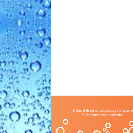
L'abus d'alcool est dangereux pour la santé
Consommez avec modération