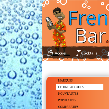
MARQUES
LISTING ALCOOLS
NOUVEAUTÉS
POPULAIRES
COMPARATIFS