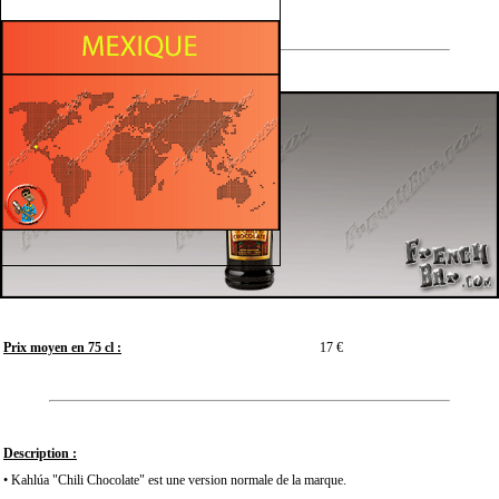
Prix moyen en 75 cl :
17 €
Description :
• Kahlúa "Chili Chocolate" est une version normale de la marque.