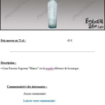
Prix moyen en 75 cl :
43 €
Description :
• Gran Passion Suprema "Blanco" est la
tequila
référence de la marque.
Commentaire(s) des internautes :
Aucun commentaire
Laisser votre commentaire