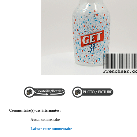
Commentaire(s) des internautes :
Aucun commentaire
Laisser votre commentaire