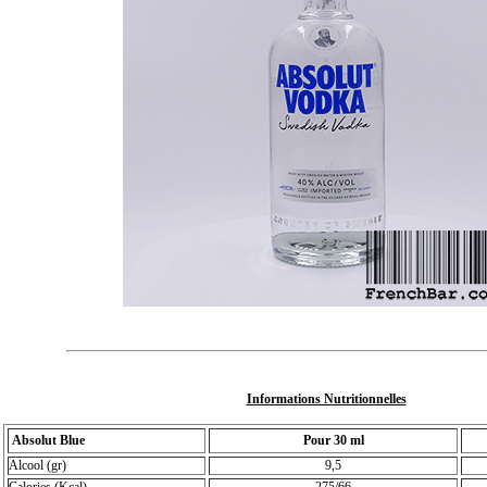
Informations Nutritionnelles
Absolut Blue
Pour 30 ml
Alcool (gr)
9,5