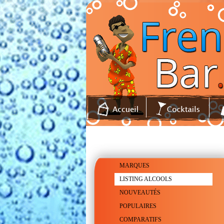
MARQUES
LISTING ALCOOLS
NOUVEAUTÉS
POPULAIRES
COMPARATIFS