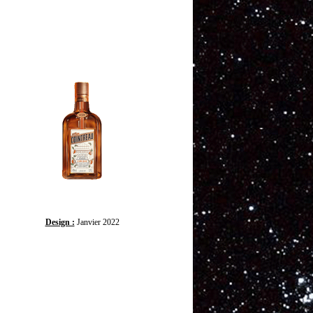
Design :
Janvier 2022