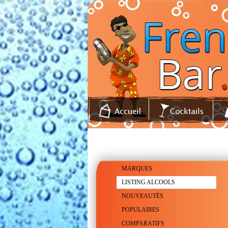
MARQUES
LISTING ALCOOLS
NOUVEAUTÉS
POPULAIRES
COMPARATIFS