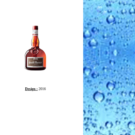
Design :
2016