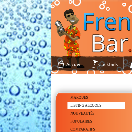
MARQUES
LISTING ALCOOLS
NOUVEAUTÉS
POPULAIRES
COMPARATIFS