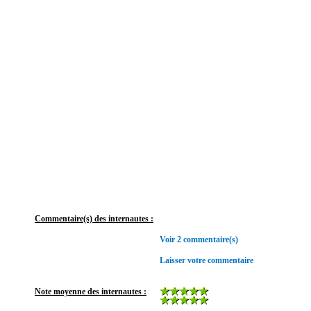
Commentaire(s) des internautes :
Voir 2 commentaire(s)
Laisser votre commentaire
Note moyenne des internautes :