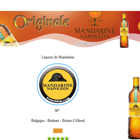
Liqueur de Mandarine
38°
Belgique - Brabant - Braine-l'Alleud