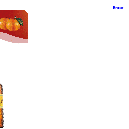
Retour