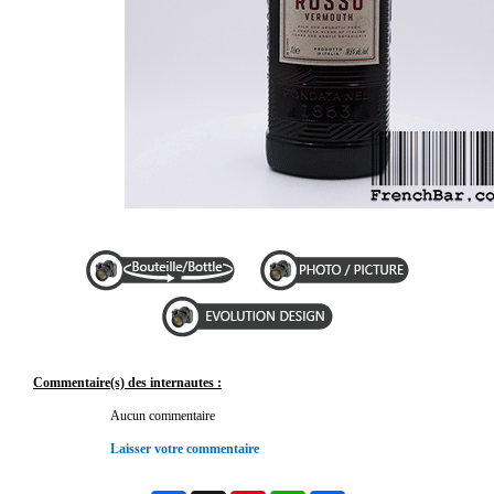
Commentaire(s) des internautes :
Aucun commentaire
Laisser votre commentaire