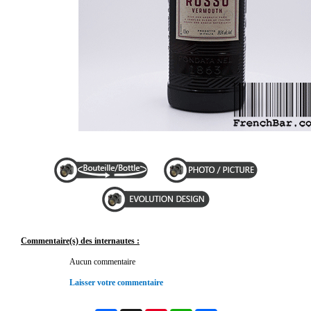
Commentaire(s) des internautes :
Aucun commentaire
Laisser votre commentaire