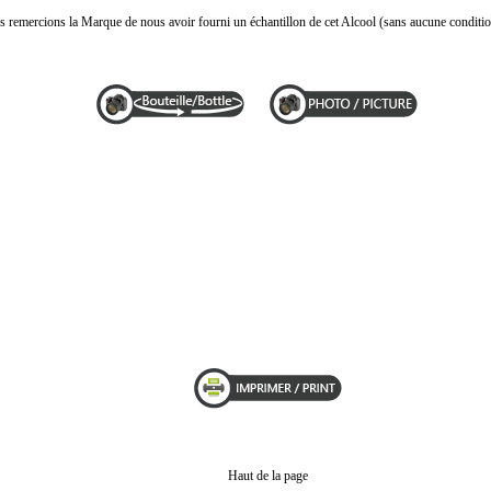
 remercions la Marque de nous avoir fourni un échantillon de cet Alcool (sans aucune conditio
Haut de la page