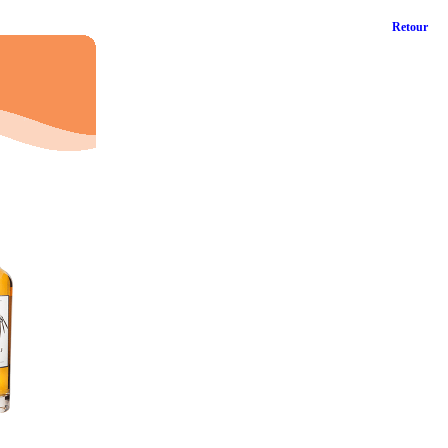
Retour