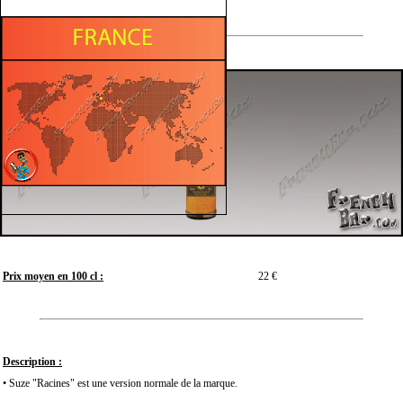
Prix moyen en 100 cl :
22 €
Description :
• Suze "Racines" est une version normale de la marque.